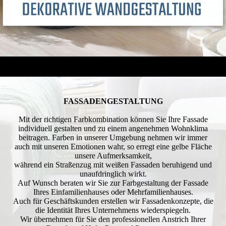
FASSADEN­GESTALTUNG
Mit der richtigen Farbkombination können Sie Ihre Fassade
individuell gestalten und zu einem angenehmen Wohnklima
beitragen. Farben in unserer Umgebung nehmen wir immer
auch mit unseren Emotionen wahr, so erregt eine gelbe Fläche
unsere Aufmerksamkeit,
während ein Straßenzug mit weißen Fassaden beruhigend und
unaufdringlich wirkt.
Auf Wunsch beraten wir Sie zur Farbgestaltung der Fassade
Ihres Einfamilienhauses oder Mehrfamilienhauses.
Auch für Geschäftskunden erstellen wir Fassadenkonzepte, die
die Identität Ihres Unternehmens wiederspiegeln.
Wir übernehmen für Sie den professionellen Anstrich Ihrer