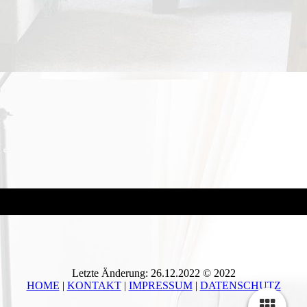
Letzte Änderung: 26.12.2022 © 2022
HOME
|
KONTAKT
|
IMPRESSUM
|
DATENSCHUTZ