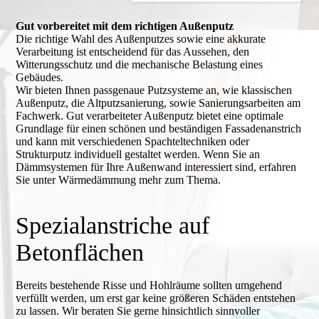
Gut vorbereitet mit dem richtigen Außenputz
Die richtige Wahl des Außenputzes sowie eine akkurate
Verarbeitung ist entscheidend für das Aussehen, den
Witterungsschutz und die mechanische Belastung eines
Gebäudes.
Wir bieten Ihnen passgenaue Putzsysteme an, wie klassischen
Außenputz, die Altputzsanierung, sowie Sanierungsarbeiten am
Fachwerk. Gut verarbeiteter Außenputz bietet eine optimale
Grundlage für einen schönen und beständigen Fassadenanstrich
und kann mit verschiedenen Spachteltechniken oder
Strukturputz individuell gestaltet werden. Wenn Sie an
Dämmsystemen für Ihre Außenwand interessiert sind, erfahren
Sie unter Wärmedämmung mehr zum Thema.
Spezialanstriche auf
Betonflächen
Bereits bestehende Risse und Hohlräume sollten umgehend
verfüllt werden, um erst gar keine größeren Schäden entstehen
zu lassen. Wir beraten Sie gerne hinsichtlich sinnvoller