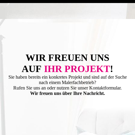
WIR FREUEN UNS
AUF
IHR PROJEKT
!
Sie haben bereits ein konkretes Projekt und sind auf der Suche
nach einem Malerfachbetrieb?
Rufen Sie uns an oder nutzen Sie unser Kontaktformular.
Wir freuen uns über Ihre Nachricht.