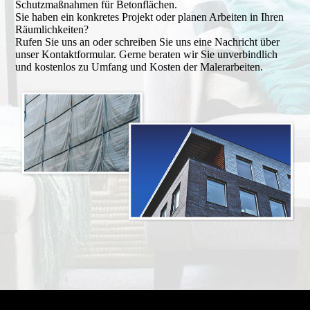
Schutzmaßnahmen für Betonflächen.
Sie haben ein konkretes Projekt oder planen Arbeiten in Ihren
Räumlichkeiten?
Rufen Sie uns an oder schreiben Sie uns eine Nachricht über
unser Kontaktformular. Gerne beraten wir Sie unverbindlich
und kostenlos zu Umfang und Kosten der Malerarbeiten.